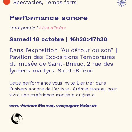
Spectacles, Temps forts
Performance sonore
Tout public |
Plus d’infos
Samedi 18
octobre |
16h30>17h30
Dans l’exposition “Au détour du son” |
Pavillon des Expositions Temporaires
du musée de Saint-Brieuc, 2 rue des
lycéens martyrs, Saint-Brieuc
Cette performance vous invite à entrer dans
l’univers sonore de l’artiste Jérémie Moreau pour
vivre une expérience musicale originale.
avec Jérémie Moreau, compagnie Katarsis