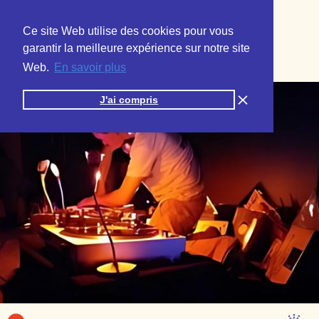
Ce site Web utilise des cookies pour vous
garantir la meilleure expérience sur notre site
Web.
En savoir plus
J'ai compris