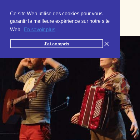
Ce site Web utilise des cookies pour vous
garantir la meilleure expérience sur notre site
Web.
En savoir plus
J'ai compris