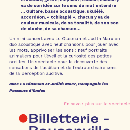
va de son idée sur le sens du mot entendre
… Guitare, basse acoustique, ukulélé,
accordéon, « tchikapié », chacun y va de
couleur musicale, de sa tonalité, de son son
de cloche, de sa chanson…
Un mini concert avec Lo Glasman et Judith Marx en
duo acoustique avec neuf chansons pour jouer avec
les mots, apprivoiser les sons ; neuf portraits
animaliers pour l’éveil et la curiosité des petites
oreilles. Un spectacle pour la découverte des
sensations de l’audition et de l’extraordinaire sens
de la perception auditive.
avec Lo Glasman et Judith Marx, Compagnie les
Passeurs d’Ondes
En savoir plus sur le spect
acle
Billetterie -