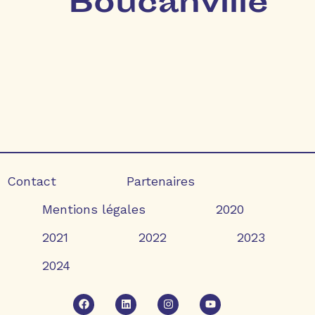
Boucanville
Contact
Partenaires
Mentions légales
2020
2021
2022
2023
2024