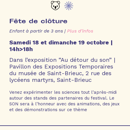
Fête de clôture
Enfant à partir de 3 ans |
Plus d’infos
Samedi 18 et dimanche 19 octobre |
14h>18h
Dans l’exposition “Au détour du son” |
Pavillon des Expositions Temporaires
du musée de Saint-Brieuc, 2 rue des
lycéens martyrs, Saint-Brieuc
Venez expérimenter les sciences tout l’après-midi
autour des stands des partenaires du festival. Le
SON sera à l’honneur avec des animations, des jeux
et des démonstrations sur ce thème