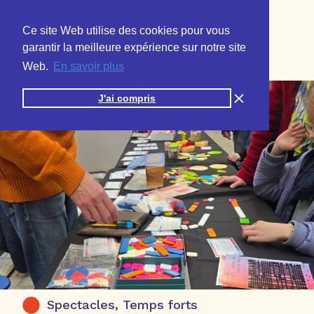
Ce site Web utilise des cookies pour vous
garantir la meilleure expérience sur notre site
Web.
En savoir plus
J'ai compris
Spectacles, Temps forts